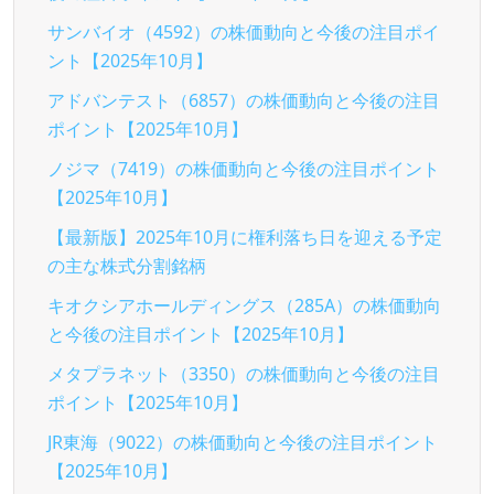
サンバイオ（4592）の株価動向と今後の注目ポイ
ント【2025年10月】
アドバンテスト（6857）の株価動向と今後の注目
ポイント【2025年10月】
ノジマ（7419）の株価動向と今後の注目ポイント
【2025年10月】
【最新版】2025年10月に権利落ち日を迎える予定
の主な株式分割銘柄
キオクシアホールディングス（285A）の株価動向
と今後の注目ポイント【2025年10月】
メタプラネット（3350）の株価動向と今後の注目
ポイント【2025年10月】
JR東海（9022）の株価動向と今後の注目ポイント
【2025年10月】