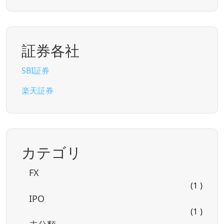
証券各社
SBI証券
楽天証券
カテゴリ
FX
(1 )
IPO
(1 )