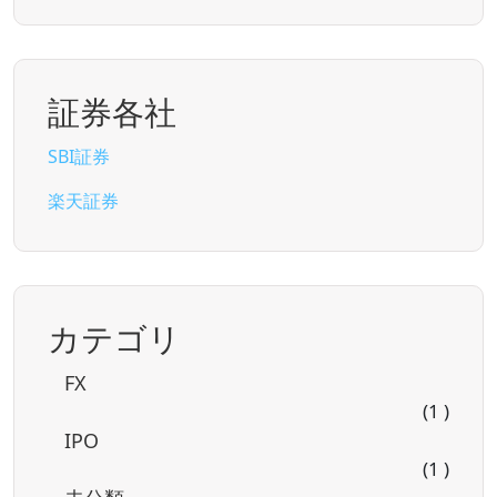
証券各社
SBI証券
楽天証券
カテゴリ
FX
(1 )
IPO
(1 )