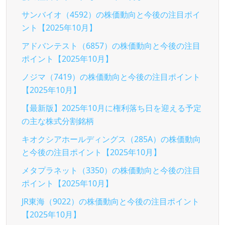
サンバイオ（4592）の株価動向と今後の注目ポイ
ント【2025年10月】
アドバンテスト（6857）の株価動向と今後の注目
ポイント【2025年10月】
ノジマ（7419）の株価動向と今後の注目ポイント
【2025年10月】
【最新版】2025年10月に権利落ち日を迎える予定
の主な株式分割銘柄
キオクシアホールディングス（285A）の株価動向
と今後の注目ポイント【2025年10月】
メタプラネット（3350）の株価動向と今後の注目
ポイント【2025年10月】
JR東海（9022）の株価動向と今後の注目ポイント
【2025年10月】