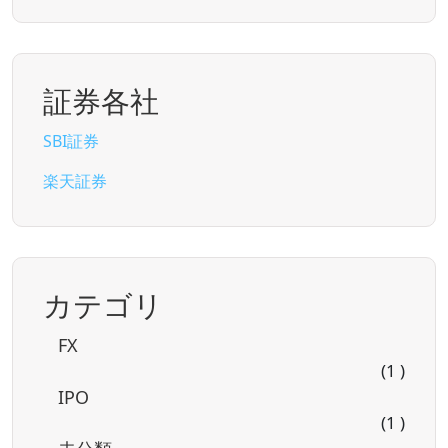
証券各社
SBI証券
楽天証券
カテゴリ
FX
(1 )
IPO
(1 )