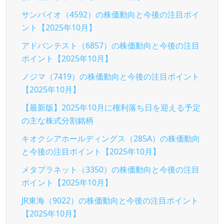
サンバイオ（4592）の株価動向と今後の注目ポイ
ント【2025年10月】
アドバンテスト（6857）の株価動向と今後の注目
ポイント【2025年10月】
ノジマ（7419）の株価動向と今後の注目ポイント
【2025年10月】
【最新版】2025年10月に権利落ち日を迎える予定
の主な株式分割銘柄
キオクシアホールディングス（285A）の株価動向
と今後の注目ポイント【2025年10月】
メタプラネット（3350）の株価動向と今後の注目
ポイント【2025年10月】
JR東海（9022）の株価動向と今後の注目ポイント
【2025年10月】