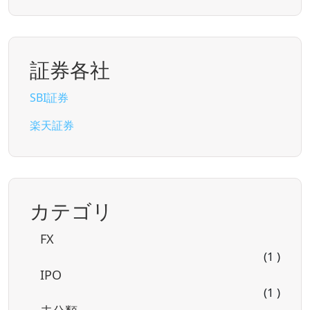
証券各社
SBI証券
楽天証券
カテゴリ
FX
(1 )
IPO
(1 )