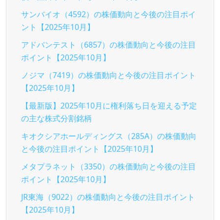
サンバイオ（4592）の株価動向と今後の注目ポイ
ント【2025年10月】
アドバンテスト（6857）の株価動向と今後の注目
ポイント【2025年10月】
ノジマ（7419）の株価動向と今後の注目ポイント
【2025年10月】
【最新版】2025年10月に権利落ち日を迎える予定
の主な株式分割銘柄
キオクシアホールディングス（285A）の株価動向
と今後の注目ポイント【2025年10月】
メタプラネット（3350）の株価動向と今後の注目
ポイント【2025年10月】
JR東海（9022）の株価動向と今後の注目ポイント
【2025年10月】