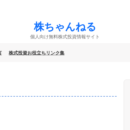
株ちゃんねる
個人向け無料株式投資情報サイト
言
株式投資お役立ちリンク集