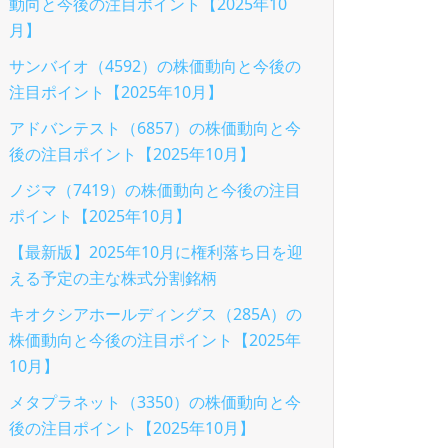
動向と今後の注目ポイント【2025年10
月】
サンバイオ（4592）の株価動向と今後の
注目ポイント【2025年10月】
アドバンテスト（6857）の株価動向と今
後の注目ポイント【2025年10月】
ノジマ（7419）の株価動向と今後の注目
ポイント【2025年10月】
【最新版】2025年10月に権利落ち日を迎
える予定の主な株式分割銘柄
キオクシアホールディングス（285A）の
株価動向と今後の注目ポイント【2025年
10月】
メタプラネット（3350）の株価動向と今
後の注目ポイント【2025年10月】