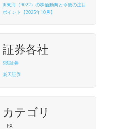
JR東海（9022）の株価動向と今後の注目
ポイント【2025年10月】
証券各社
SBI証券
楽天証券
カテゴリ
FX