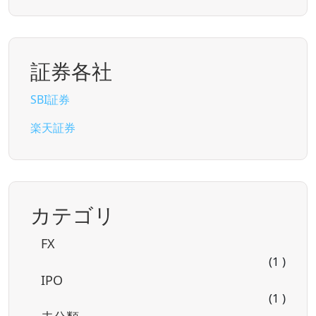
証券各社
SBI証券
楽天証券
カテゴリ
FX
(1 )
IPO
(1 )