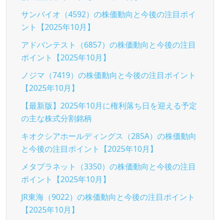
サンバイオ（4592）の株価動向と今後の注目ポイ
ント【2025年10月】
アドバンテスト（6857）の株価動向と今後の注目
ポイント【2025年10月】
ノジマ（7419）の株価動向と今後の注目ポイント
【2025年10月】
【最新版】2025年10月に権利落ち日を迎える予定
の主な株式分割銘柄
キオクシアホールディングス（285A）の株価動向
と今後の注目ポイント【2025年10月】
メタプラネット（3350）の株価動向と今後の注目
ポイント【2025年10月】
JR東海（9022）の株価動向と今後の注目ポイント
【2025年10月】