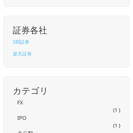
証券各社
SBI証券
楽天証券
カテゴリ
FX
(1 )
IPO
(1 )