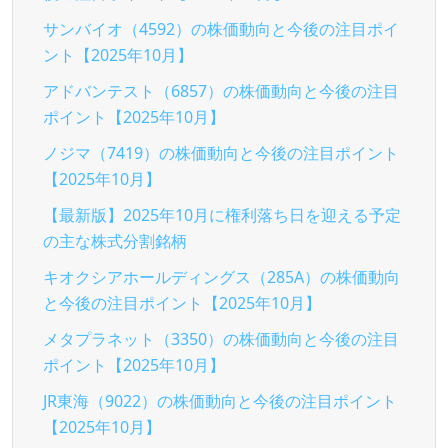
サンバイオ（4592）の株価動向と今後の注目ポイ
ント【2025年10月】
アドバンテスト（6857）の株価動向と今後の注目
ポイント【2025年10月】
ノジマ（7419）の株価動向と今後の注目ポイント
【2025年10月】
【最新版】2025年10月に権利落ち日を迎える予定
の主な株式分割銘柄
キオクシアホールディングス（285A）の株価動向
と今後の注目ポイント【2025年10月】
メタプラネット（3350）の株価動向と今後の注目
ポイント【2025年10月】
JR東海（9022）の株価動向と今後の注目ポイント
【2025年10月】