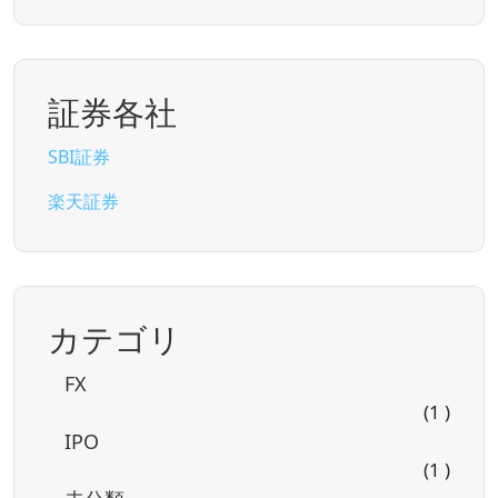
証券各社
SBI証券
楽天証券
カテゴリ
FX
(1 )
IPO
(1 )