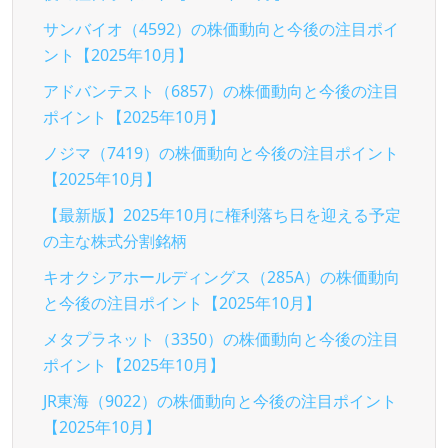
サンバイオ（4592）の株価動向と今後の注目ポイ
ント【2025年10月】
アドバンテスト（6857）の株価動向と今後の注目
ポイント【2025年10月】
ノジマ（7419）の株価動向と今後の注目ポイント
【2025年10月】
【最新版】2025年10月に権利落ち日を迎える予定
の主な株式分割銘柄
キオクシアホールディングス（285A）の株価動向
と今後の注目ポイント【2025年10月】
メタプラネット（3350）の株価動向と今後の注目
ポイント【2025年10月】
JR東海（9022）の株価動向と今後の注目ポイント
【2025年10月】