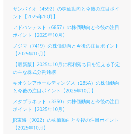
サンバイオ（4592）の株価動向と今後の注目ポイ
ント【2025年10月】
アドバンテスト（6857）の株価動向と今後の注目
ポイント【2025年10月】
ノジマ（7419）の株価動向と今後の注目ポイント
【2025年10月】
【最新版】2025年10月に権利落ち日を迎える予定
の主な株式分割銘柄
キオクシアホールディングス（285A）の株価動向
と今後の注目ポイント【2025年10月】
メタプラネット（3350）の株価動向と今後の注目
ポイント【2025年10月】
JR東海（9022）の株価動向と今後の注目ポイント
【2025年10月】