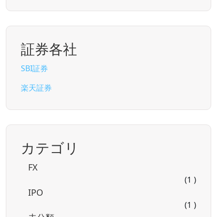
証券各社
SBI証券
楽天証券
カテゴリ
FX
(1 )
IPO
(1 )