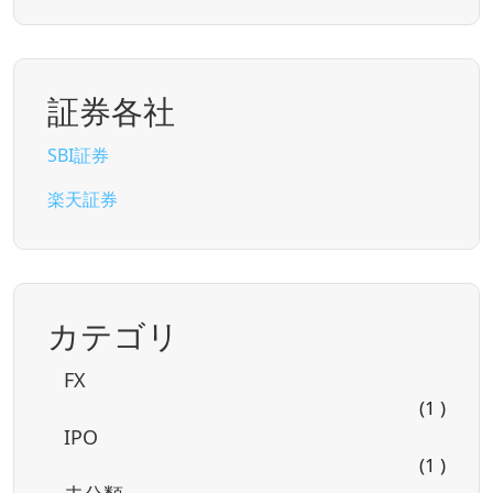
証券各社
SBI証券
楽天証券
カテゴリ
FX
(1 )
IPO
(1 )