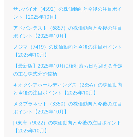
サンバイオ（4592）の株価動向と今後の注目ポイ
ント【2025年10月】
アドバンテスト（6857）の株価動向と今後の注目
ポイント【2025年10月】
ノジマ（7419）の株価動向と今後の注目ポイント
【2025年10月】
【最新版】2025年10月に権利落ち日を迎える予定
の主な株式分割銘柄
キオクシアホールディングス（285A）の株価動向
と今後の注目ポイント【2025年10月】
メタプラネット（3350）の株価動向と今後の注目
ポイント【2025年10月】
JR東海（9022）の株価動向と今後の注目ポイント
【2025年10月】