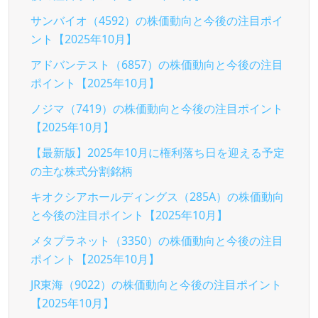
サンバイオ（4592）の株価動向と今後の注目ポイ
ント【2025年10月】
アドバンテスト（6857）の株価動向と今後の注目
ポイント【2025年10月】
ノジマ（7419）の株価動向と今後の注目ポイント
【2025年10月】
【最新版】2025年10月に権利落ち日を迎える予定
の主な株式分割銘柄
キオクシアホールディングス（285A）の株価動向
と今後の注目ポイント【2025年10月】
メタプラネット（3350）の株価動向と今後の注目
ポイント【2025年10月】
JR東海（9022）の株価動向と今後の注目ポイント
【2025年10月】