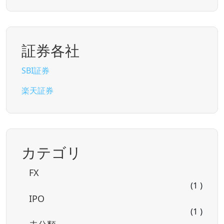
証券各社
SBI証券
楽天証券
カテゴリ
FX
(1 )
IPO
(1 )