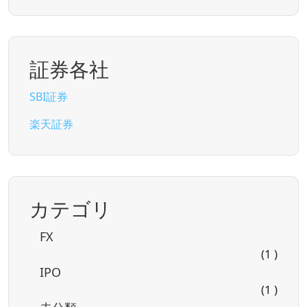
証券各社
SBI証券
楽天証券
カテゴリ
FX
(1 )
IPO
(1 )