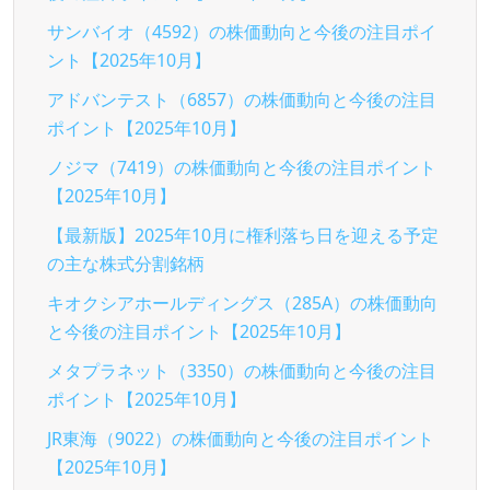
サンバイオ（4592）の株価動向と今後の注目ポイ
ント【2025年10月】
アドバンテスト（6857）の株価動向と今後の注目
ポイント【2025年10月】
ノジマ（7419）の株価動向と今後の注目ポイント
【2025年10月】
【最新版】2025年10月に権利落ち日を迎える予定
の主な株式分割銘柄
キオクシアホールディングス（285A）の株価動向
と今後の注目ポイント【2025年10月】
メタプラネット（3350）の株価動向と今後の注目
ポイント【2025年10月】
JR東海（9022）の株価動向と今後の注目ポイント
【2025年10月】