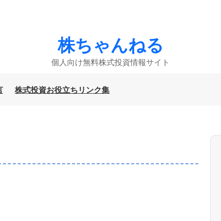
株ちゃんねる
個人向け無料株式投資情報サイト
言
株式投資お役立ちリンク集