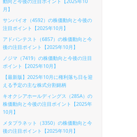
動向と今後の注目ポイント【2025年10
月】
サンバイオ（4592）の株価動向と今後の
注目ポイント【2025年10月】
アドバンテスト（6857）の株価動向と今
後の注目ポイント【2025年10月】
ノジマ（7419）の株価動向と今後の注目
ポイント【2025年10月】
【最新版】2025年10月に権利落ち日を迎
える予定の主な株式分割銘柄
キオクシアホールディングス（285A）の
株価動向と今後の注目ポイント【2025年
10月】
メタプラネット（3350）の株価動向と今
後の注目ポイント【2025年10月】