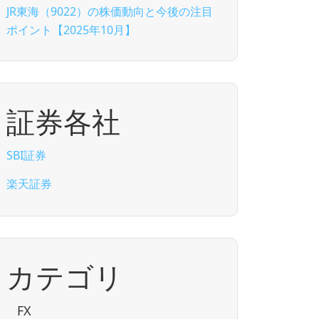
JR東海（9022）の株価動向と今後の注目
ポイント【2025年10月】
証券各社
SBI証券
楽天証券
カテゴリ
FX