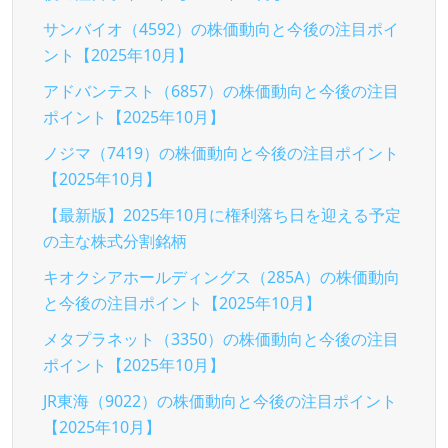
サンバイオ（4592）の株価動向と今後の注目ポイ
ント【2025年10月】
アドバンテスト（6857）の株価動向と今後の注目
ポイント【2025年10月】
ノジマ（7419）の株価動向と今後の注目ポイント
【2025年10月】
【最新版】2025年10月に権利落ち日を迎える予定
の主な株式分割銘柄
キオクシアホールディングス（285A）の株価動向
と今後の注目ポイント【2025年10月】
メタプラネット（3350）の株価動向と今後の注目
ポイント【2025年10月】
JR東海（9022）の株価動向と今後の注目ポイント
【2025年10月】