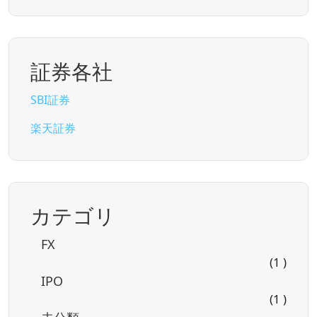
証券各社
SBI証券
楽天証券
カテゴリ
FX
(1 )
IPO
(1 )