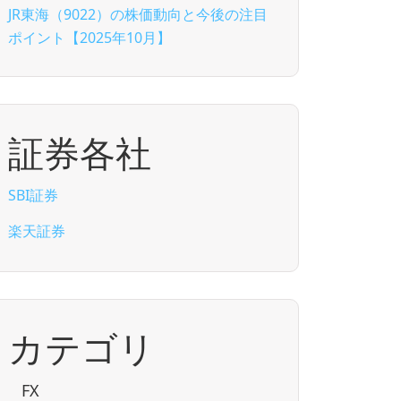
JR東海（9022）の株価動向と今後の注目
ポイント【2025年10月】
証券各社
SBI証券
楽天証券
カテゴリ
FX