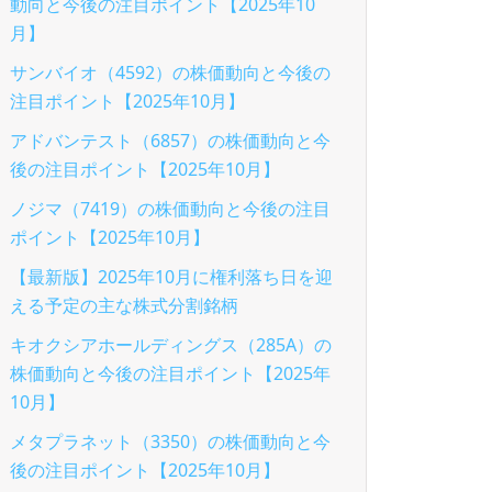
動向と今後の注目ポイント【2025年10
月】
サンバイオ（4592）の株価動向と今後の
注目ポイント【2025年10月】
アドバンテスト（6857）の株価動向と今
後の注目ポイント【2025年10月】
ノジマ（7419）の株価動向と今後の注目
ポイント【2025年10月】
【最新版】2025年10月に権利落ち日を迎
える予定の主な株式分割銘柄
キオクシアホールディングス（285A）の
株価動向と今後の注目ポイント【2025年
10月】
メタプラネット（3350）の株価動向と今
後の注目ポイント【2025年10月】