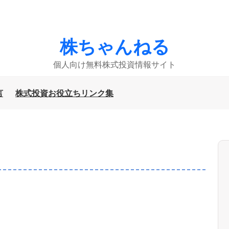
株ちゃんねる
個人向け無料株式投資情報サイト
言
株式投資お役立ちリンク集