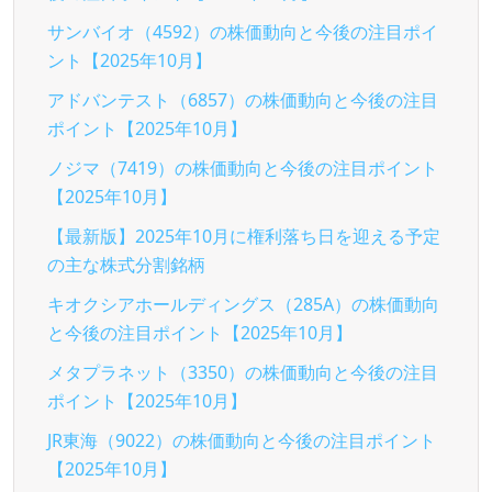
サンバイオ（4592）の株価動向と今後の注目ポイ
ント【2025年10月】
アドバンテスト（6857）の株価動向と今後の注目
ポイント【2025年10月】
ノジマ（7419）の株価動向と今後の注目ポイント
【2025年10月】
【最新版】2025年10月に権利落ち日を迎える予定
の主な株式分割銘柄
キオクシアホールディングス（285A）の株価動向
と今後の注目ポイント【2025年10月】
メタプラネット（3350）の株価動向と今後の注目
ポイント【2025年10月】
JR東海（9022）の株価動向と今後の注目ポイント
【2025年10月】