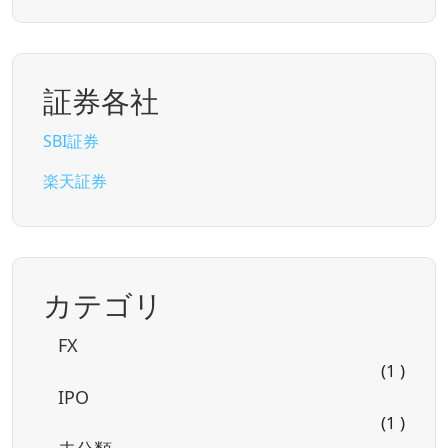
証券各社
SBI証券
楽天証券
カテゴリ
FX
(1 )
IPO
(1 )