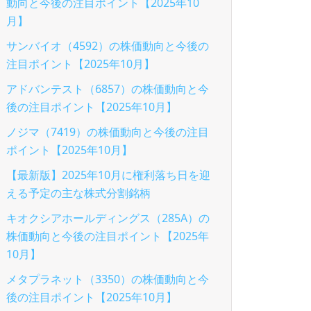
動向と今後の注目ポイント【2025年10
月】
サンバイオ（4592）の株価動向と今後の
注目ポイント【2025年10月】
アドバンテスト（6857）の株価動向と今
後の注目ポイント【2025年10月】
ノジマ（7419）の株価動向と今後の注目
ポイント【2025年10月】
【最新版】2025年10月に権利落ち日を迎
える予定の主な株式分割銘柄
キオクシアホールディングス（285A）の
株価動向と今後の注目ポイント【2025年
10月】
メタプラネット（3350）の株価動向と今
後の注目ポイント【2025年10月】