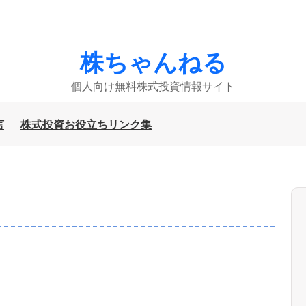
株ちゃんねる
個人向け無料株式投資情報サイト
言
株式投資お役立ちリンク集