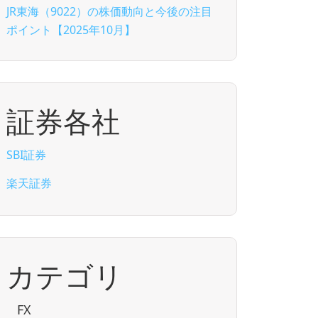
JR東海（9022）の株価動向と今後の注目
ポイント【2025年10月】
証券各社
SBI証券
楽天証券
カテゴリ
FX