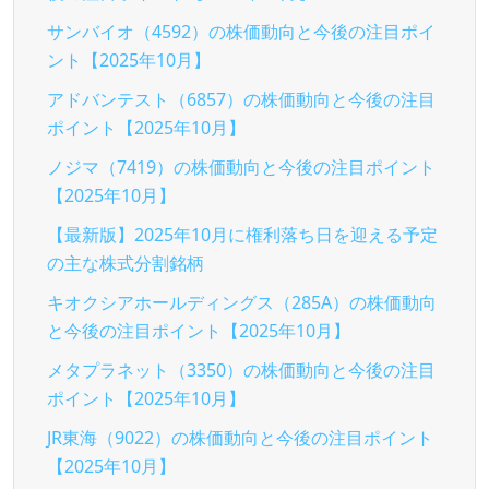
サンバイオ（4592）の株価動向と今後の注目ポイ
ント【2025年10月】
アドバンテスト（6857）の株価動向と今後の注目
ポイント【2025年10月】
ノジマ（7419）の株価動向と今後の注目ポイント
【2025年10月】
【最新版】2025年10月に権利落ち日を迎える予定
の主な株式分割銘柄
キオクシアホールディングス（285A）の株価動向
と今後の注目ポイント【2025年10月】
メタプラネット（3350）の株価動向と今後の注目
ポイント【2025年10月】
JR東海（9022）の株価動向と今後の注目ポイント
【2025年10月】