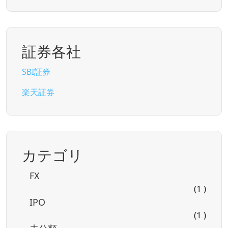
証券各社
SBI証券
楽天証券
カテゴリ
FX
(1 )
IPO
(1 )