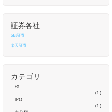
証券各社
SBI証券
楽天証券
カテゴリ
FX
(1 )
IPO
(1 )