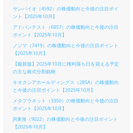
サンバイオ（4592）の株価動向と今後の注目ポイ
ント【2025年10月】
アドバンテスト（6857）の株価動向と今後の注目
ポイント【2025年10月】
ノジマ（7419）の株価動向と今後の注目ポイント
【2025年10月】
【最新版】2025年10月に権利落ち日を迎える予定
の主な株式分割銘柄
キオクシアホールディングス（285A）の株価動向
と今後の注目ポイント【2025年10月】
メタプラネット（3350）の株価動向と今後の注目
ポイント【2025年10月】
JR東海（9022）の株価動向と今後の注目ポイント
【2025年10月】