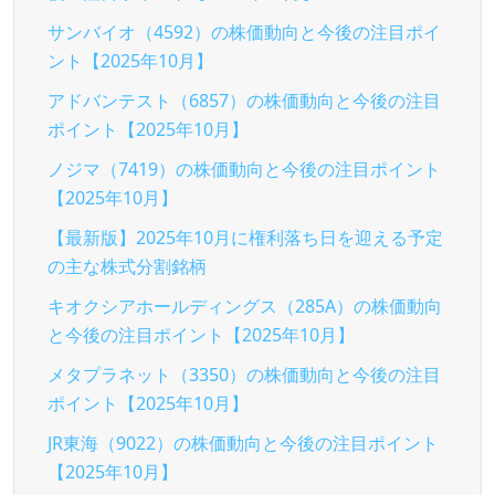
サンバイオ（4592）の株価動向と今後の注目ポイ
ント【2025年10月】
アドバンテスト（6857）の株価動向と今後の注目
ポイント【2025年10月】
ノジマ（7419）の株価動向と今後の注目ポイント
【2025年10月】
【最新版】2025年10月に権利落ち日を迎える予定
の主な株式分割銘柄
キオクシアホールディングス（285A）の株価動向
と今後の注目ポイント【2025年10月】
メタプラネット（3350）の株価動向と今後の注目
ポイント【2025年10月】
JR東海（9022）の株価動向と今後の注目ポイント
【2025年10月】