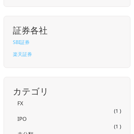
証券各社
SBI証券
楽天証券
カテゴリ
FX
(1 )
IPO
(1 )