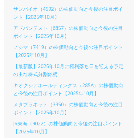
サンバイオ（4592）の株価動向と今後の注目ポイ
ント【2025年10月】
アドバンテスト（6857）の株価動向と今後の注目
ポイント【2025年10月】
ノジマ（7419）の株価動向と今後の注目ポイント
【2025年10月】
【最新版】2025年10月に権利落ち日を迎える予定
の主な株式分割銘柄
キオクシアホールディングス（285A）の株価動向
と今後の注目ポイント【2025年10月】
メタプラネット（3350）の株価動向と今後の注目
ポイント【2025年10月】
JR東海（9022）の株価動向と今後の注目ポイント
【2025年10月】