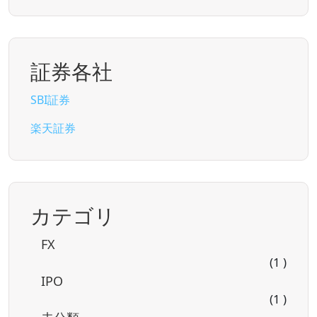
証券各社
SBI証券
楽天証券
カテゴリ
FX
(1 )
IPO
(1 )