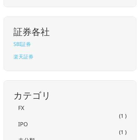
証券各社
SBI証券
楽天証券
カテゴリ
FX
(1 )
IPO
(1 )