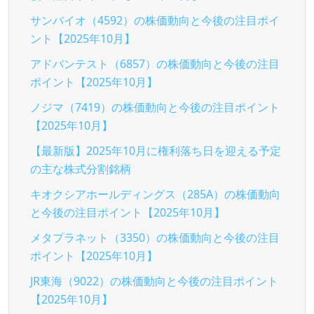
サンバイオ（4592）の株価動向と今後の注目ポイ
ント【2025年10月】
アドバンテスト（6857）の株価動向と今後の注目
ポイント【2025年10月】
ノジマ（7419）の株価動向と今後の注目ポイント
【2025年10月】
【最新版】2025年10月に権利落ち日を迎える予定
の主な株式分割銘柄
キオクシアホールディングス（285A）の株価動向
と今後の注目ポイント【2025年10月】
メタプラネット（3350）の株価動向と今後の注目
ポイント【2025年10月】
JR東海（9022）の株価動向と今後の注目ポイント
【2025年10月】