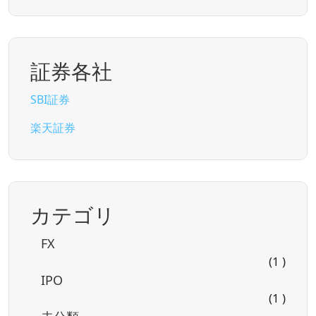
証券各社
SBI証券
楽天証券
カテゴリ
FX
(1 )
IPO
(1 )