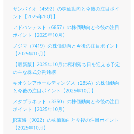
サンバイオ（4592）の株価動向と今後の注目ポイ
ント【2025年10月】
アドバンテスト（6857）の株価動向と今後の注目
ポイント【2025年10月】
ノジマ（7419）の株価動向と今後の注目ポイント
【2025年10月】
【最新版】2025年10月に権利落ち日を迎える予定
の主な株式分割銘柄
キオクシアホールディングス（285A）の株価動向
と今後の注目ポイント【2025年10月】
メタプラネット（3350）の株価動向と今後の注目
ポイント【2025年10月】
JR東海（9022）の株価動向と今後の注目ポイント
【2025年10月】