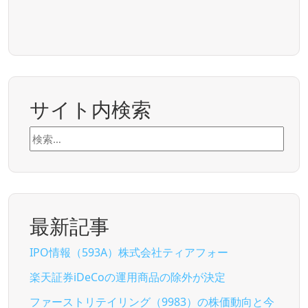
サイト内検索
検
索:
最新記事
IPO情報（593A）株式会社ティアフォー
楽天証券iDeCoの運用商品の除外が決定
ファーストリテイリング（9983）の株価動向と今