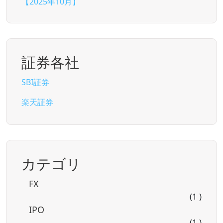
【2025年10月】
証券各社
SBI証券
楽天証券
カテゴリ
FX
(1 )
IPO
(1 )