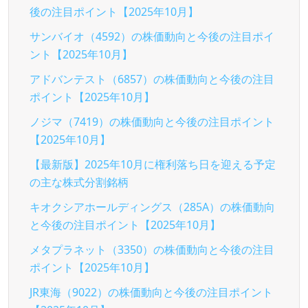
後の注目ポイント【2025年10月】
サンバイオ（4592）の株価動向と今後の注目ポイ
ント【2025年10月】
アドバンテスト（6857）の株価動向と今後の注目
ポイント【2025年10月】
ノジマ（7419）の株価動向と今後の注目ポイント
【2025年10月】
【最新版】2025年10月に権利落ち日を迎える予定
の主な株式分割銘柄
キオクシアホールディングス（285A）の株価動向
と今後の注目ポイント【2025年10月】
メタプラネット（3350）の株価動向と今後の注目
ポイント【2025年10月】
JR東海（9022）の株価動向と今後の注目ポイント