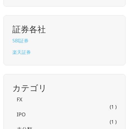
証券各社
SBI証券
楽天証券
カテゴリ
FX
(1 )
IPO
(1 )