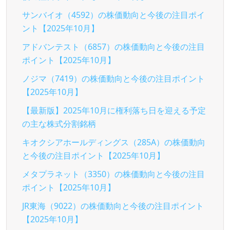
サンバイオ（4592）の株価動向と今後の注目ポイ
ント【2025年10月】
アドバンテスト（6857）の株価動向と今後の注目
ポイント【2025年10月】
ノジマ（7419）の株価動向と今後の注目ポイント
【2025年10月】
【最新版】2025年10月に権利落ち日を迎える予定
の主な株式分割銘柄
キオクシアホールディングス（285A）の株価動向
と今後の注目ポイント【2025年10月】
メタプラネット（3350）の株価動向と今後の注目
ポイント【2025年10月】
JR東海（9022）の株価動向と今後の注目ポイント
【2025年10月】