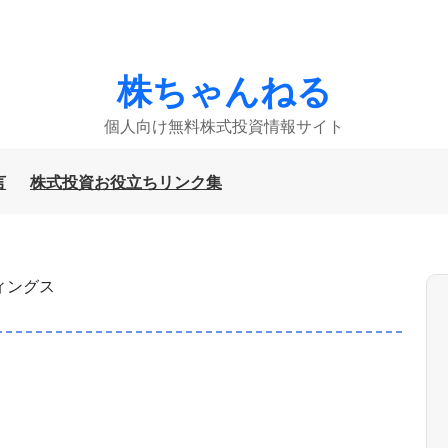
株ちゃんねる
個人向け無料株式投資情報サイト
言
株式投資お役立ちリンク集
ィングス