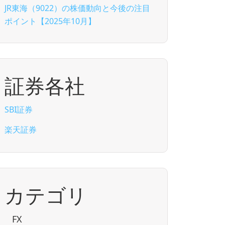
JR東海（9022）の株価動向と今後の注目
ポイント【2025年10月】
証券各社
SBI証券
楽天証券
カテゴリ
FX