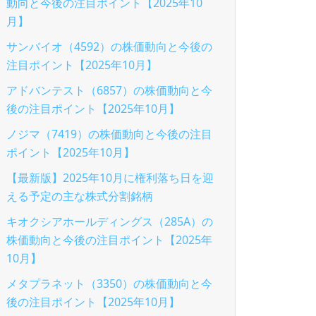
動向と今後の注目ポイント【2025年10
月】
サンバイオ（4592）の株価動向と今後の
注目ポイント【2025年10月】
アドバンテスト（6857）の株価動向と今
後の注目ポイント【2025年10月】
ノジマ（7419）の株価動向と今後の注目
ポイント【2025年10月】
【最新版】2025年10月に権利落ち日を迎
える予定の主な株式分割銘柄
キオクシアホールディングス（285A）の
株価動向と今後の注目ポイント【2025年
10月】
メタプラネット（3350）の株価動向と今
後の注目ポイント【2025年10月】