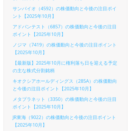
サンバイオ（4592）の株価動向と今後の注目ポイ
ント【2025年10月】
アドバンテスト（6857）の株価動向と今後の注目
ポイント【2025年10月】
ノジマ（7419）の株価動向と今後の注目ポイント
【2025年10月】
【最新版】2025年10月に権利落ち日を迎える予定
の主な株式分割銘柄
キオクシアホールディングス（285A）の株価動向
と今後の注目ポイント【2025年10月】
メタプラネット（3350）の株価動向と今後の注目
ポイント【2025年10月】
JR東海（9022）の株価動向と今後の注目ポイント
【2025年10月】