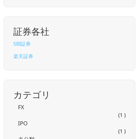
証券各社
SBI証券
楽天証券
カテゴリ
FX
(1 )
IPO
(1 )