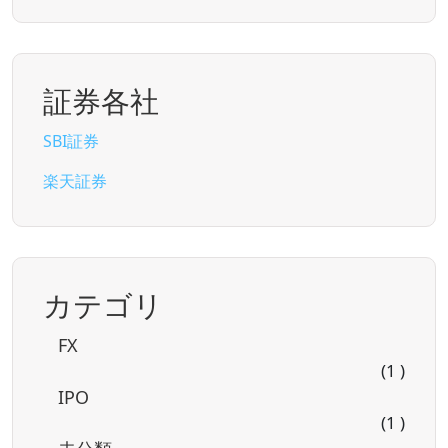
証券各社
SBI証券
楽天証券
カテゴリ
FX
(1 )
IPO
(1 )