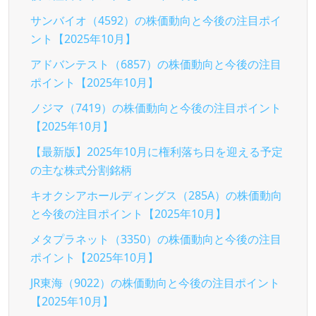
サンバイオ（4592）の株価動向と今後の注目ポイ
ント【2025年10月】
アドバンテスト（6857）の株価動向と今後の注目
ポイント【2025年10月】
ノジマ（7419）の株価動向と今後の注目ポイント
【2025年10月】
【最新版】2025年10月に権利落ち日を迎える予定
の主な株式分割銘柄
キオクシアホールディングス（285A）の株価動向
と今後の注目ポイント【2025年10月】
メタプラネット（3350）の株価動向と今後の注目
ポイント【2025年10月】
JR東海（9022）の株価動向と今後の注目ポイント
【2025年10月】