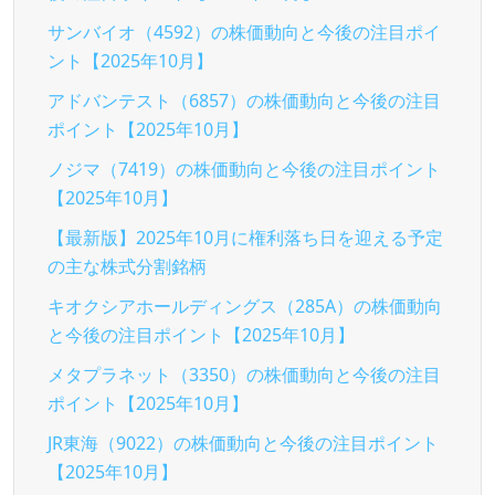
サンバイオ（4592）の株価動向と今後の注目ポイ
ント【2025年10月】
アドバンテスト（6857）の株価動向と今後の注目
ポイント【2025年10月】
ノジマ（7419）の株価動向と今後の注目ポイント
【2025年10月】
【最新版】2025年10月に権利落ち日を迎える予定
の主な株式分割銘柄
キオクシアホールディングス（285A）の株価動向
と今後の注目ポイント【2025年10月】
メタプラネット（3350）の株価動向と今後の注目
ポイント【2025年10月】
JR東海（9022）の株価動向と今後の注目ポイント
【2025年10月】