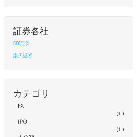
証券各社
SBI証券
楽天証券
カテゴリ
FX
(1 )
IPO
(1 )