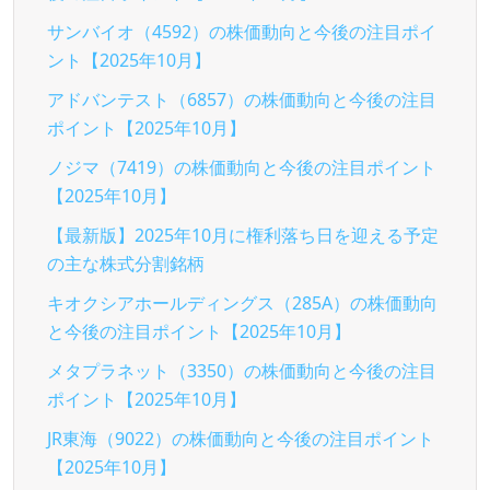
サンバイオ（4592）の株価動向と今後の注目ポイ
ント【2025年10月】
アドバンテスト（6857）の株価動向と今後の注目
ポイント【2025年10月】
ノジマ（7419）の株価動向と今後の注目ポイント
【2025年10月】
【最新版】2025年10月に権利落ち日を迎える予定
の主な株式分割銘柄
キオクシアホールディングス（285A）の株価動向
と今後の注目ポイント【2025年10月】
メタプラネット（3350）の株価動向と今後の注目
ポイント【2025年10月】
JR東海（9022）の株価動向と今後の注目ポイント
【2025年10月】