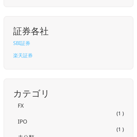
証券各社
SBI証券
楽天証券
カテゴリ
FX
(1 )
IPO
(1 )