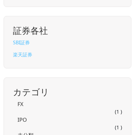
証券各社
SBI証券
楽天証券
カテゴリ
FX
(1 )
IPO
(1 )