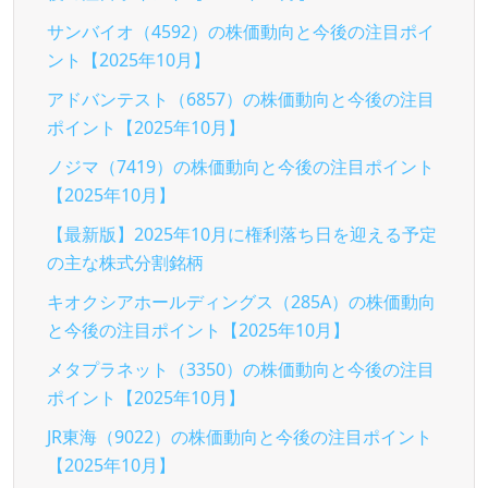
サンバイオ（4592）の株価動向と今後の注目ポイ
ント【2025年10月】
アドバンテスト（6857）の株価動向と今後の注目
ポイント【2025年10月】
ノジマ（7419）の株価動向と今後の注目ポイント
【2025年10月】
【最新版】2025年10月に権利落ち日を迎える予定
の主な株式分割銘柄
キオクシアホールディングス（285A）の株価動向
と今後の注目ポイント【2025年10月】
メタプラネット（3350）の株価動向と今後の注目
ポイント【2025年10月】
JR東海（9022）の株価動向と今後の注目ポイント
【2025年10月】