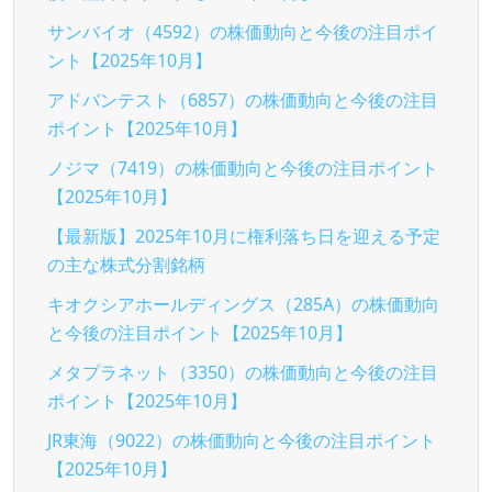
サンバイオ（4592）の株価動向と今後の注目ポイ
ント【2025年10月】
アドバンテスト（6857）の株価動向と今後の注目
ポイント【2025年10月】
ノジマ（7419）の株価動向と今後の注目ポイント
【2025年10月】
【最新版】2025年10月に権利落ち日を迎える予定
の主な株式分割銘柄
キオクシアホールディングス（285A）の株価動向
と今後の注目ポイント【2025年10月】
メタプラネット（3350）の株価動向と今後の注目
ポイント【2025年10月】
JR東海（9022）の株価動向と今後の注目ポイント
【2025年10月】