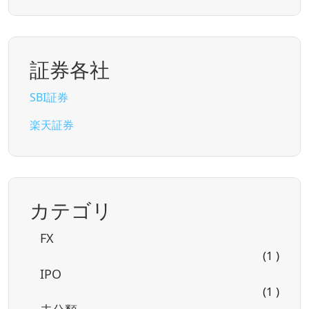
証券各社
SBI証券
楽天証券
カテゴリ
FX
(1 )
IPO
(1 )